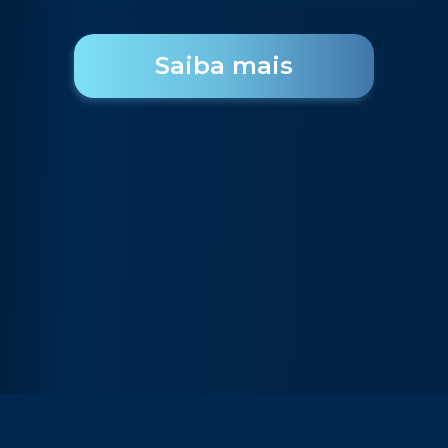
Saiba mais