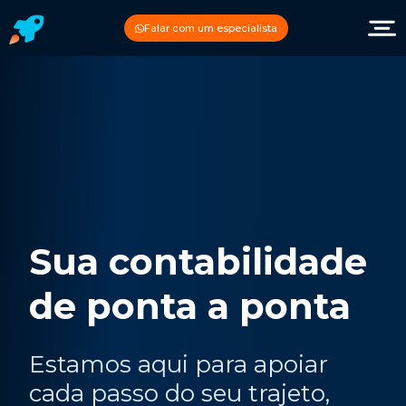
Falar com um especialista
Sua contabilidade
de ponta a ponta
Estamos aqui para apoiar
cada passo do seu trajeto,