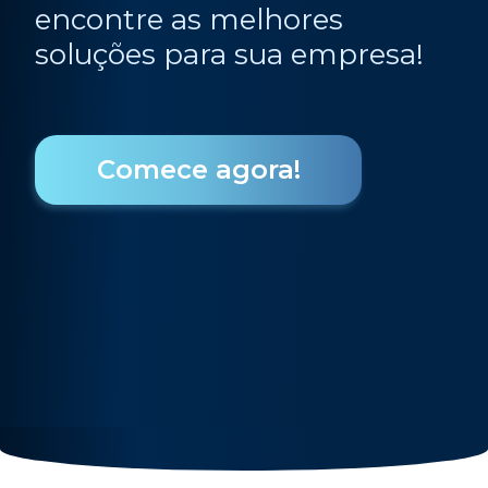
encontre as melhores
soluções para sua empresa!
Comece agora!